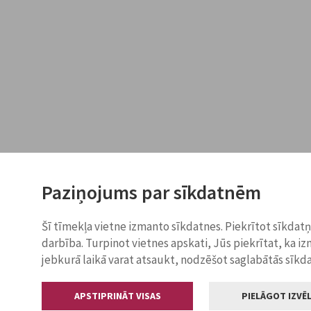
Paziņojums par sīkdatnēm
Šī tīmekļa vietne izmanto sīkdatnes. Piekrītot sīkdat
darbība. Turpinot vietnes apskati, Jūs piekrītat, ka i
jebkurā laikā varat atsaukt, nodzēšot saglabātās sīkd
APSTIPRINĀT VISAS
PIELĀGOT IZVĒL