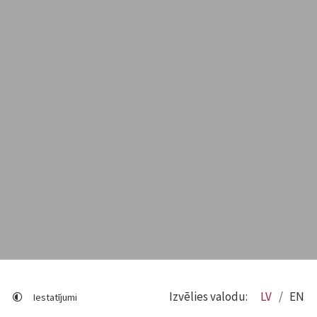
Izvēlies valodu:
LV
EN
Iestatījumi