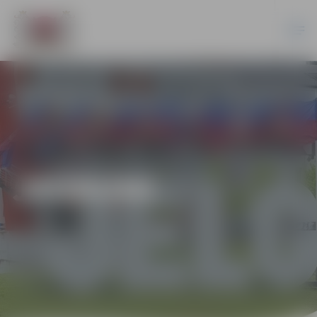
JAUNUMI