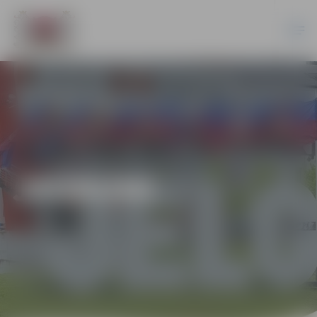
JAUNUMI