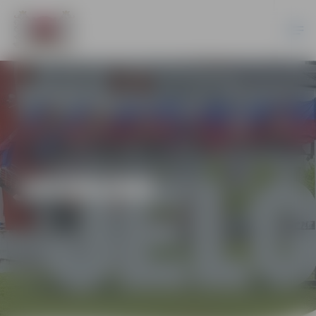
JAUNUMI