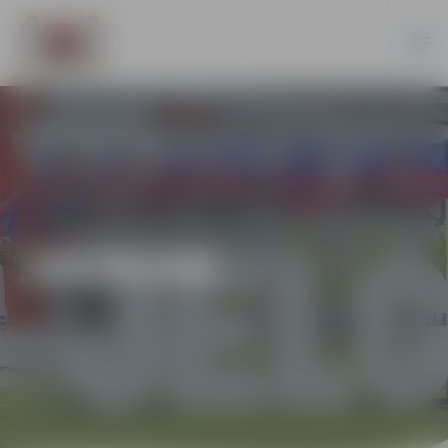
JAUNUMI