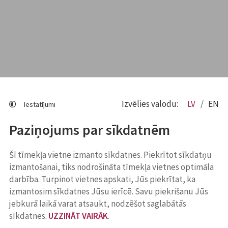
Izvēlies valodu:
LV
EN
Iestatījumi
Paziņojums par sīkdatnēm
Šī tīmekļa vietne izmanto sīkdatnes. Piekrītot sīkdatņu
izmantošanai, tiks nodrošināta tīmekļa vietnes optimāla
darbība. Turpinot vietnes apskati, Jūs piekrītat, ka
izmantosim sīkdatnes Jūsu ierīcē. Savu piekrišanu Jūs
jebkurā laikā varat atsaukt, nodzēšot saglabātās
sīkdatnes.
UZZINĀT VAIRĀK
.