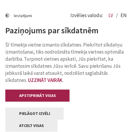
Izvēlies valodu:
LV
EN
Iestatījumi
Paziņojums par sīkdatnēm
Šī tīmekļa vietne izmanto sīkdatnes. Piekrītot sīkdatņu
izmantošanai, tiks nodrošināta tīmekļa vietnes optimāla
darbība. Turpinot vietnes apskati, Jūs piekrītat, ka
izmantosim sīkdatnes Jūsu ierīcē. Savu piekrišanu Jūs
jebkurā laikā varat atsaukt, nodzēšot saglabātās
sīkdatnes.
UZZINĀT VAIRĀK
.
APSTIPRINĀT VISAS
PIELĀGOT IZVĒLI
ATCELT VISAS