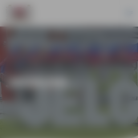
JAUNUMI