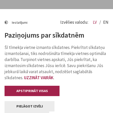
Izvēlies valodu:
LV
EN
Iestatījumi
Paziņojums par sīkdatnēm
Šī tīmekļa vietne izmanto sīkdatnes. Piekrītot sīkdatņu
izmantošanai, tiks nodrošināta tīmekļa vietnes optimāla
darbība. Turpinot vietnes apskati, Jūs piekrītat, ka
izmantosim sīkdatnes Jūsu ierīcē. Savu piekrišanu Jūs
jebkurā laikā varat atsaukt, nodzēšot saglabātās
sīkdatnes.
UZZINĀT VAIRĀK
.
APSTIPRINĀT VISAS
PIELĀGOT IZVĒLI