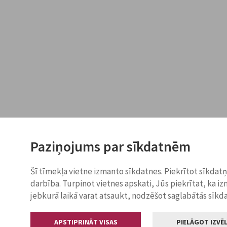
Paziņojums par sīkdatnēm
Šī tīmekļa vietne izmanto sīkdatnes. Piekrītot sīkdat
darbība. Turpinot vietnes apskati, Jūs piekrītat, ka i
jebkurā laikā varat atsaukt, nodzēšot saglabātās sīkd
APSTIPRINĀT VISAS
PIELĀGOT IZVĒL