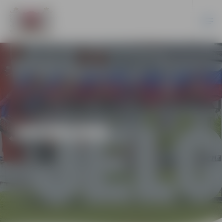
JAUNUMI