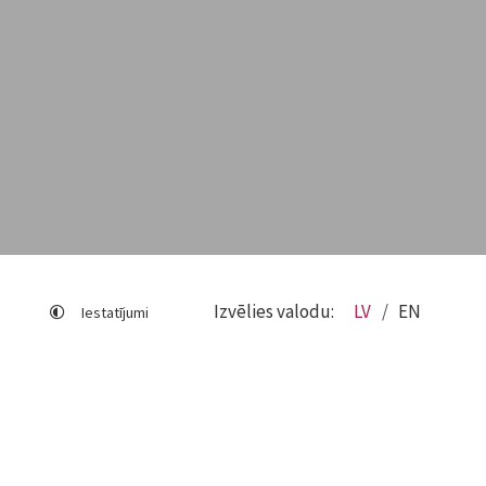
Izvēlies valodu:
LV
EN
Iestatījumi