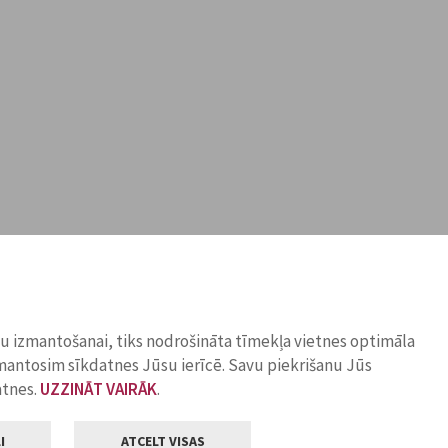
ņu izmantošanai, tiks nodrošināta tīmekļa vietnes optimāla
zmantosim sīkdatnes Jūsu ierīcē. Savu piekrišanu Jūs
atnes.
UZZINĀT VAIRĀK
.
I
ATCELT VISAS