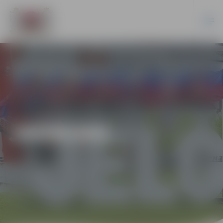
JAUNUMI