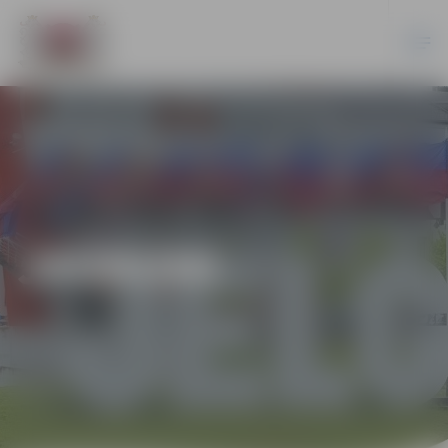
JAUNUMI