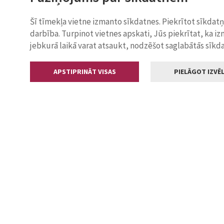
Šī tīmekļa vietne izmanto sīkdatnes. Piekrītot sīkdat
darbība. Turpinot vietnes apskati, Jūs piekrītat, ka i
jebkurā laikā varat atsaukt, nodzēšot saglabātās sīkd
APSTIPRINĀT VISAS
PIELĀGOT IZVĒL
Kontakti
Jelgavas valstp
Lielā iela 11
+371 630055
pasts@jelga