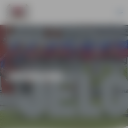
JAUNUMI