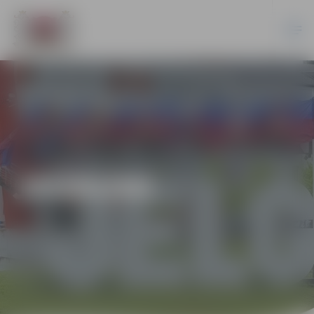
JAUNUMI