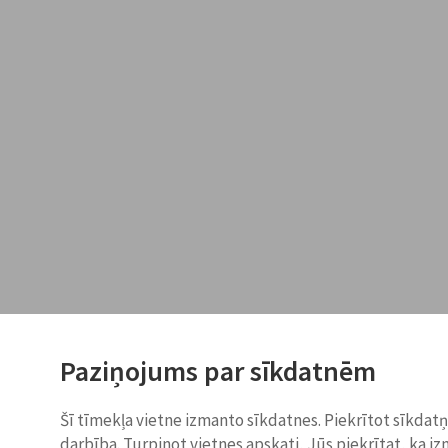
Paziņojums par sīkdatnēm
Šī tīmekļa vietne izmanto sīkdatnes. Piekrītot sīkdat
darbība. Turpinot vietnes apskati, Jūs piekrītat, ka i