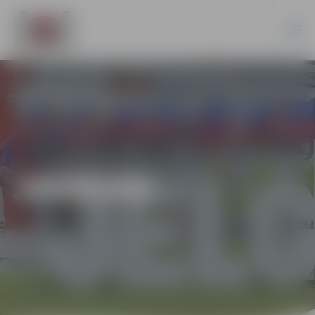
JAUNUMI