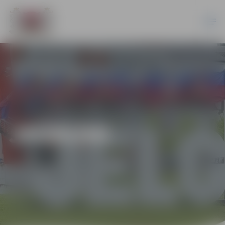
JAUNUMI