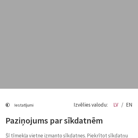
Izvēlies valodu:
LV
EN
Iestatījumi
Paziņojums par sīkdatnēm
Šī tīmekļa vietne izmanto sīkdatnes. Piekrītot sīkdatņu