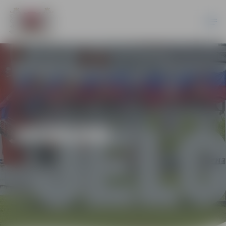
JAUNUMI