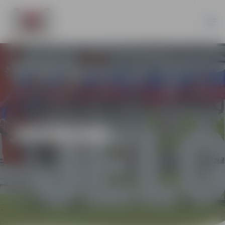
JAUNUMI