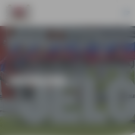
JAUNUMI