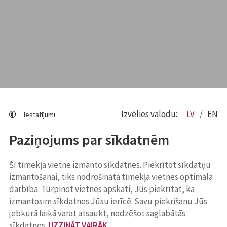
Izvēlies valodu:
LV
EN
Iestatījumi
Paziņojums par sīkdatnēm
Šī tīmekļa vietne izmanto sīkdatnes. Piekrītot sīkdatņu
izmantošanai, tiks nodrošināta tīmekļa vietnes optimāla
darbība. Turpinot vietnes apskati, Jūs piekrītat, ka
izmantosim sīkdatnes Jūsu ierīcē. Savu piekrišanu Jūs
jebkurā laikā varat atsaukt, nodzēšot saglabātās
sīkdatnes.
UZZINĀT VAIRĀK
.