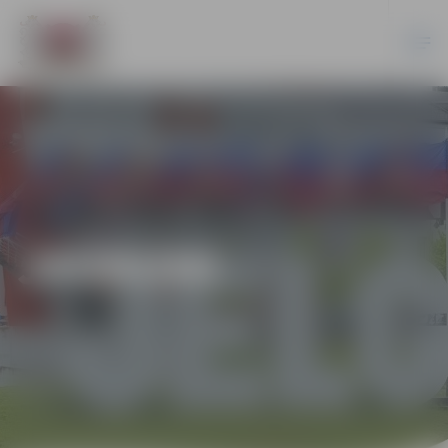
JAUNUMI