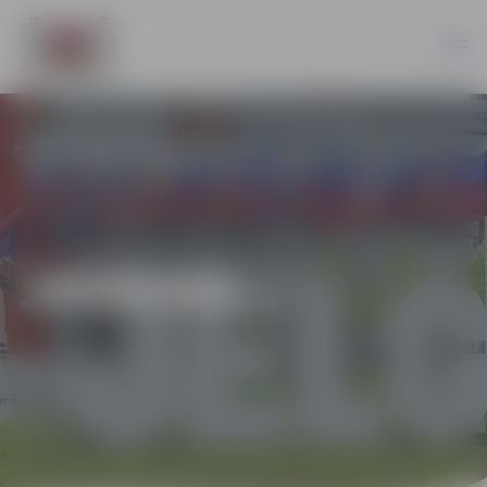
JAUNUMI