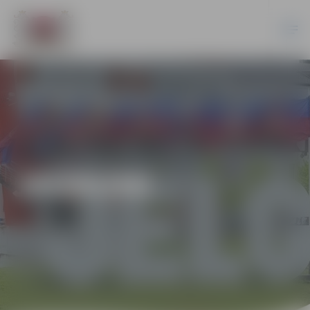
JAUNUMI