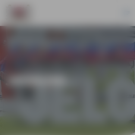
JAUNUMI