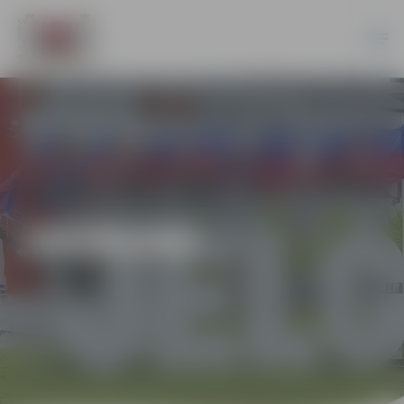
JAUNUMI