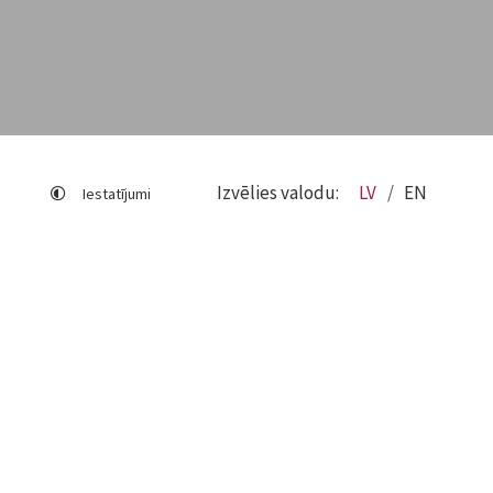
Izvēlies valodu:
LV
EN
Iestatījumi