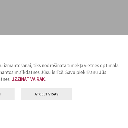
ņu izmantošanai, tiks nodrošināta tīmekļa vietnes optimāla
zmantosim sīkdatnes Jūsu ierīcē. Savu piekrišanu Jūs
atnes.
UZZINĀT VAIRĀK
.
I
ATCELT VISAS