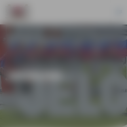
JAUNUMI