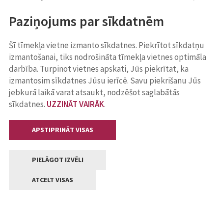
Paziņojums par sīkdatnēm
Šī tīmekļa vietne izmanto sīkdatnes. Piekrītot sīkdatņu
izmantošanai, tiks nodrošināta tīmekļa vietnes optimāla
darbība. Turpinot vietnes apskati, Jūs piekrītat, ka
izmantosim sīkdatnes Jūsu ierīcē. Savu piekrišanu Jūs
jebkurā laikā varat atsaukt, nodzēšot saglabātās
sīkdatnes.
UZZINĀT VAIRĀK
.
APSTIPRINĀT VISAS
PIELĀGOT IZVĒLI
ATCELT VISAS