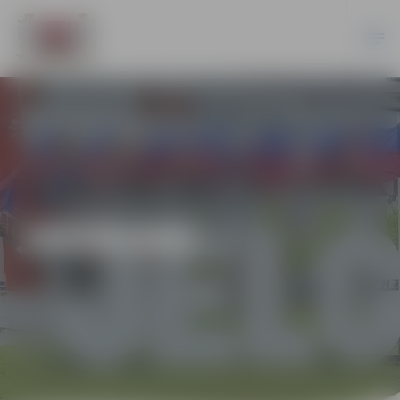
JAUNUMI