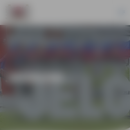
JAUNUMI