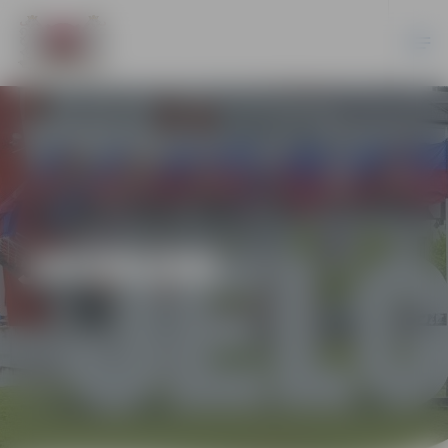
JAUNUMI