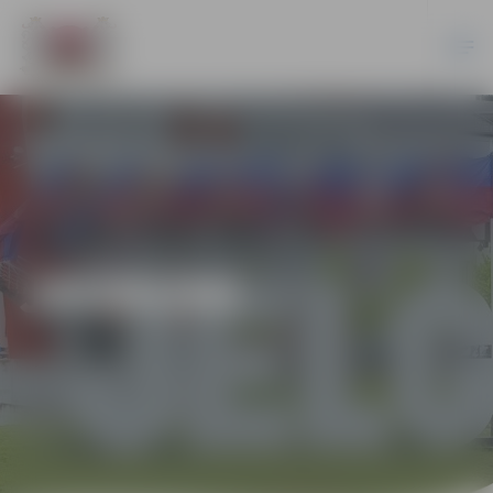
JAUNUMI