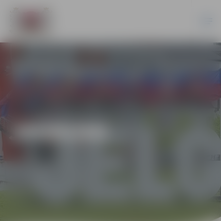
JAUNUMI