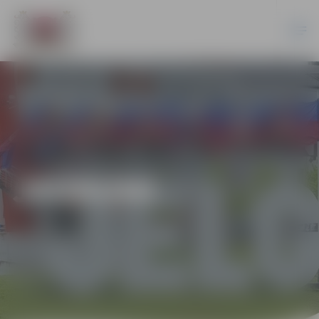
JAUNUMI