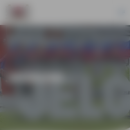
JAUNUMI