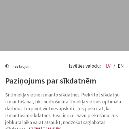
Izvēlies valodu:
LV
EN
Iestatījumi
Paziņojums par sīkdatnēm
Šī tīmekļa vietne izmanto sīkdatnes. Piekrītot sīkdatņu
izmantošanai, tiks nodrošināta tīmekļa vietnes optimāla
darbība. Turpinot vietnes apskati, Jūs piekrītat, ka
izmantosim sīkdatnes Jūsu ierīcē. Savu piekrišanu Jūs
jebkurā laikā varat atsaukt, nodzēšot saglabātās