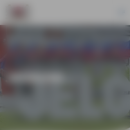
JAUNUMI