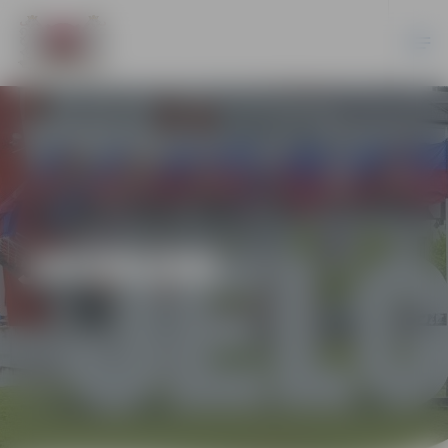
JAUNUMI