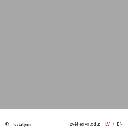
Izvēlies valodu:
LV
EN
Iestatījumi