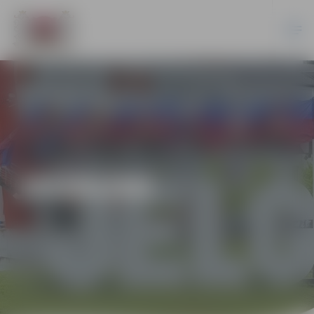
JAUNUMI