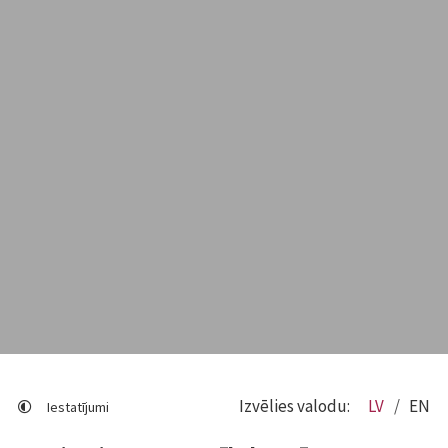
Izvēlies valodu:
LV
EN
Iestatījumi