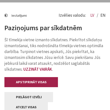
Izvēlies valodu:
LV
EN
Iestatījumi
Paziņojums par sīkdatnēm
Šī tīmekļa vietne izmanto sīkdatnes. Piekrītot sīkdatņu
izmantošanai, tiks nodrošināta tīmekļa vietnes optimāla
darbība. Turpinot vietnes apskati, Jūs piekrītat, ka
izmantosim sīkdatnes Jūsu ierīcē. Savu piekrišanu Jūs
jebkurā laikā varat atsaukt, nodzēšot saglabātās
sīkdatnes.
UZZINĀT VAIRĀK
.
APSTIPRINĀT VISAS
PIELĀGOT IZVĒLI
ATCELT VISAS