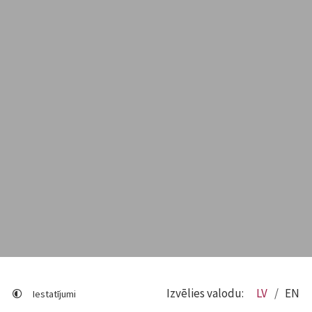
Izvēlies valodu:
LV
EN
Iestatījumi