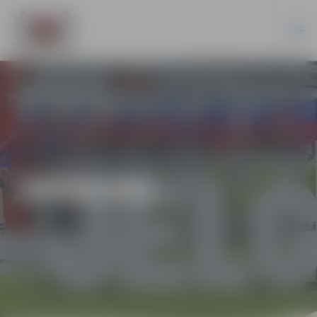
JAUNUMI